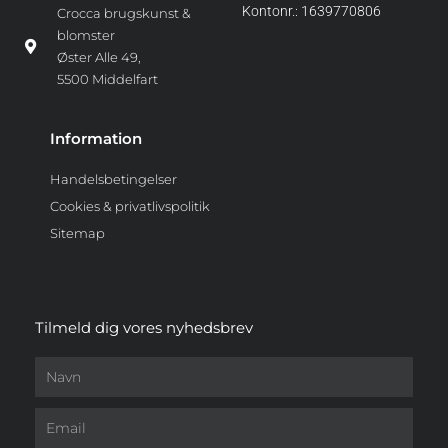
Kontonr.: 1639770806
Crocca brugskunst &
blomster
Øster Alle 49,
5500 Middelfart
Information
Handelsbetingelser
Cookies & privatlivspolitik
Sitemap
Tilmeld dig vores nyhedsbrev
Navn
Email