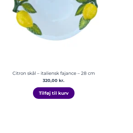
Citron skål – italiensk fajance – 28 cm
320,00
kr.
Tilføj til kurv