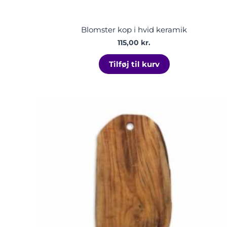
Blomster kop i hvid keramik
115,00
kr.
Tilføj til kurv