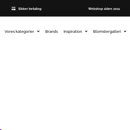
Sikker betaling
Webshop siden 2011
Vores kategorier
Brands
Inspiration
Blomstergalleri