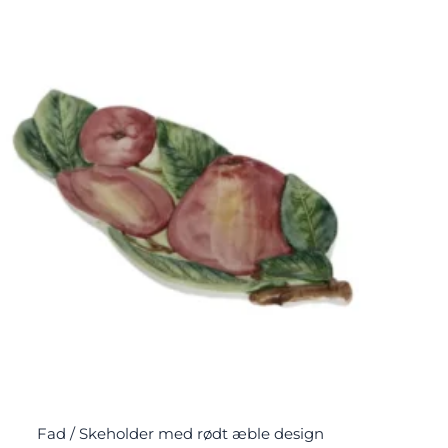
Fad / Skeholder med rødt æble design