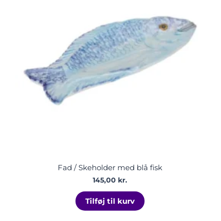
Fad / Skeholder med blå fisk
145,00
kr.
Tilføj til kurv