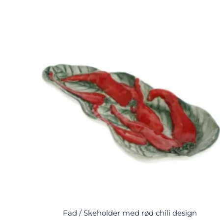
Fad / Skeholder med rød chili design