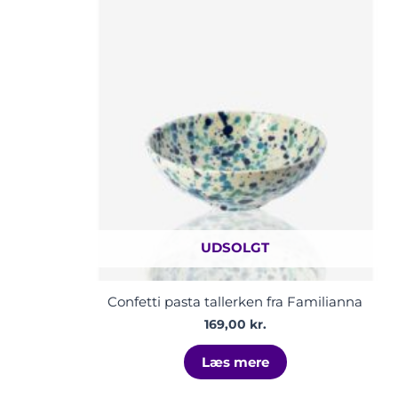
UDSOLGT
Confetti pasta tallerken fra Familianna
169,00
kr.
Læs mere