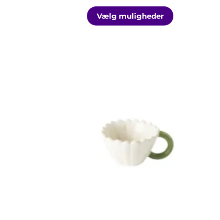
Vælg muligheder