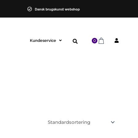
Dansk brugskunst webshop
Kundeservice
0