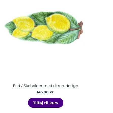
Fad / Skeholder med citron-design
145,00
kr.
Tilføj til kurv