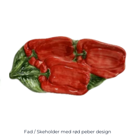
Fad / Skeholder med rød peber design