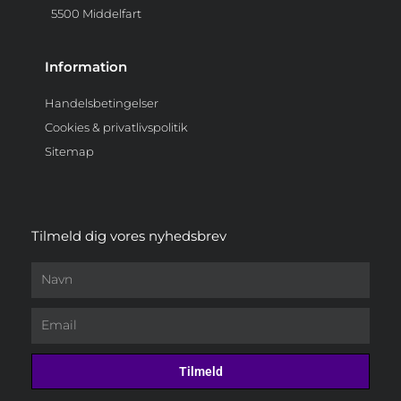
5500 Middelfart
Information
Handelsbetingelser
Cookies & privatlivspolitik
Sitemap
Tilmeld dig vores nyhedsbrev
Navn
Email
Tilmeld