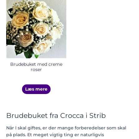
Brudebuket med creme
roser
Læs mere
Brudebuket fra Crocca i Strib
Når I skal giftes, er der mange forberedelser som skal
på plads. Et meget vigtig ting er naturligvis