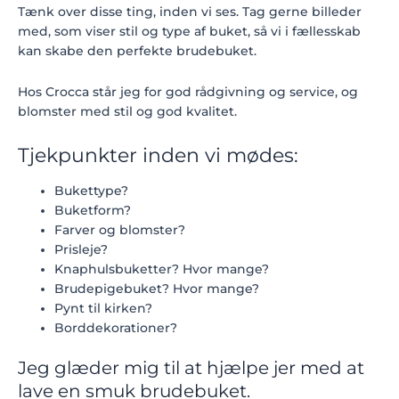
Tænk over disse ting, inden vi ses. Tag gerne billeder
med, som viser stil og type af buket, så vi i fællesskab
kan skabe den perfekte brudebuket.
Hos Crocca står jeg for god rådgivning og service, og
blomster med stil og god kvalitet.
Tjekpunkter inden vi mødes:
Bukettype?
Buketform?
Farver og blomster?
Prisleje?
Knaphulsbuketter? Hvor mange?
Brudepigebuket? Hvor mange?
Pynt til kirken?
Borddekorationer?
Jeg glæder mig til at hjælpe jer med at
lave en smuk brudebuket.