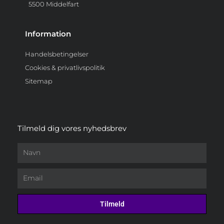
5500 Middelfart
Information
Handelsbetingelser
Cookies & privatlivspolitik
Sitemap
Tilmeld dig vores nyhedsbrev
Navn
Email
Tilmeld