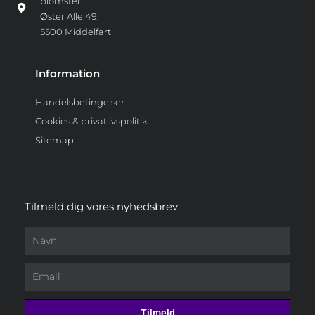
blomster
Øster Alle 49,
5500 Middelfart
Information
Handelsbetingelser
Cookies & privatlivspolitik
Sitemap
Tilmeld dig vores nyhedsbrev
Navn
Email
Tilmeld