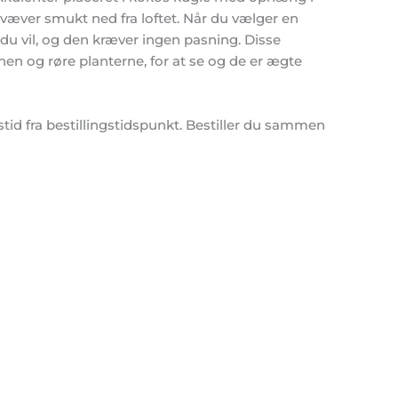
væver smukt ned fra loftet. Når du vælger en
 du vil, og den kræver ingen pasning. Disse
 hen og røre planterne, for at se og de er ægte
tid fra bestillingstidspunkt. Bestiller du sammen