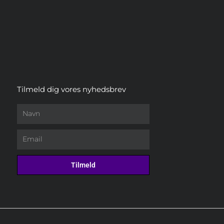
Tilmeld dig vores nyhedsbrev
Navn
Email
Tilmeld