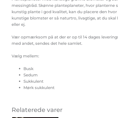
messingtråd. Skønne planteplaneter, hvor planterne s
kunstig plante i god kvalitet, kan du placere den hvor
kunstige blomster er så naturtro, livagtige, at du skal
eller ej.
Vær opmærksom på at der er op til 14 dages leverings
med andet, sendes det hele samlet.
Vælg mellem:
Busk
Sedum
Sukkulent
Mørk sukkulent
Relaterede varer