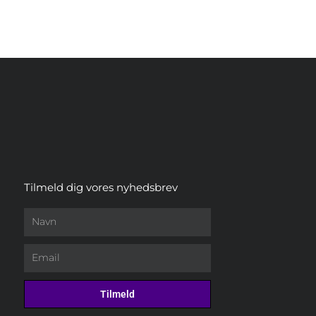
Tilmeld dig vores nyhedsbrev
Navn
Email
Tilmeld