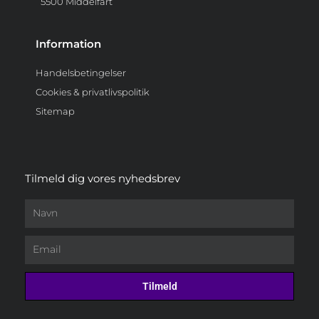
5500 Middelfart
Information
Handelsbetingelser
Cookies & privatlivspolitik
Sitemap
Tilmeld dig vores nyhedsbrev
Navn
Email
Tilmeld