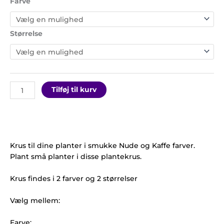
Farve
Størrelse
Tilføj til kurv
Krus til dine planter i smukke Nude og Kaffe farver.
Plant små planter i disse plantekrus.
Krus findes i 2 farver og 2 størrelser
Vælg mellem:
Farve: