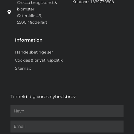
Kontonr.: 1639770806
Crocca brugskunst &
blomster
Øster Alle 49,
5500 Middelfart
Information
Handelsbetingelser
Cookies & privatlivspolitik
Sitemap
Tilmeld dig vores nyhedsbrev
Navn
Email