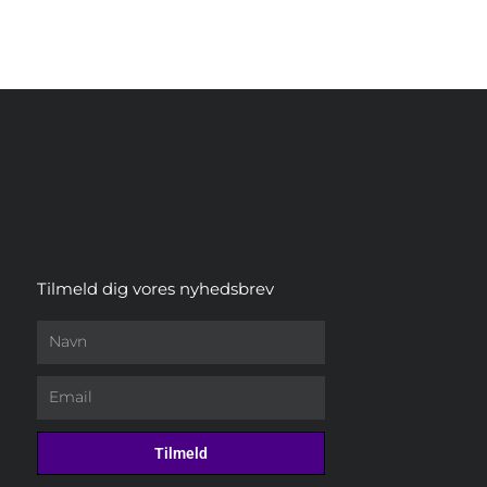
Tilmeld dig vores nyhedsbrev
Navn
Email
Tilmeld