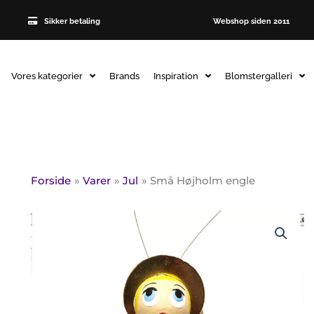
Sikker betaling
Webshop siden 2011
Vores kategorier
Brands
Inspiration
Blomstergalleri
Forside
Varer
Jul
Små Højholm engle