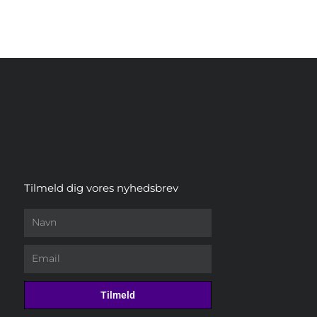
Tilmeld dig vores nyhedsbrev
Navn
Email
Tilmeld