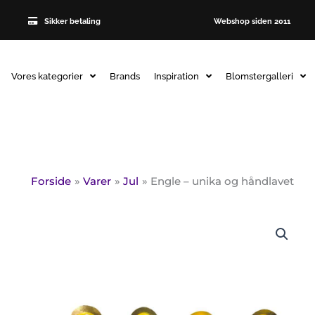
Sikker betaling
Webshop siden 2011
Vores kategorier
Brands
Inspiration
Blomstergalleri
Forside
Varer
Jul
Engle – unika og håndlavet