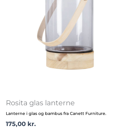
Rosita glas lanterne
Lanterne i glas og bambus fra Canett Furniture.
175,00
kr.