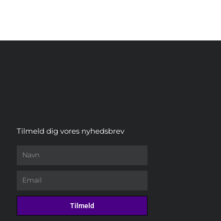
Tilmeld dig vores nyhedsbrev
Navn
Email
Tilmeld