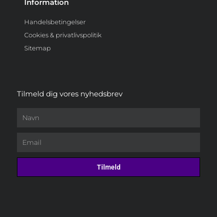
Information
Handelsbetingelser
Cookies & privatlivspolitik
Sitemap
Tilmeld dig vores nyhedsbrev
Navn
Email
Tilmeld