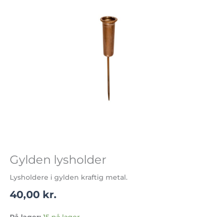
Gylden lysholder
Lysholdere i gylden kraftig metal.
40,00
kr.