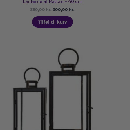
Lanterne af Rattan – 40 cm
350,00
kr.
300,00
kr.
Tilføj til kurv