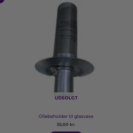
UDSOLGT
Oliebeholder til glasvase
35,00
kr.